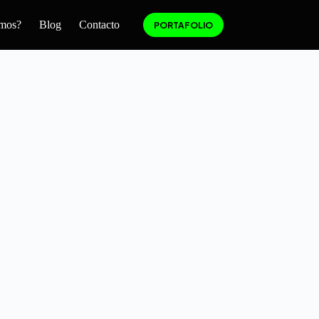
mos?
Blog
Contacto
PORTAFOLIO