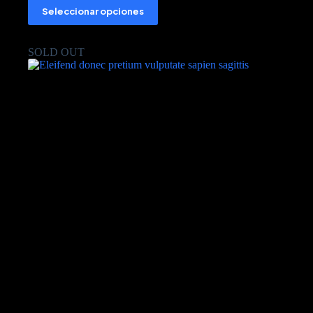
Seleccionar opciones
SOLD OUT