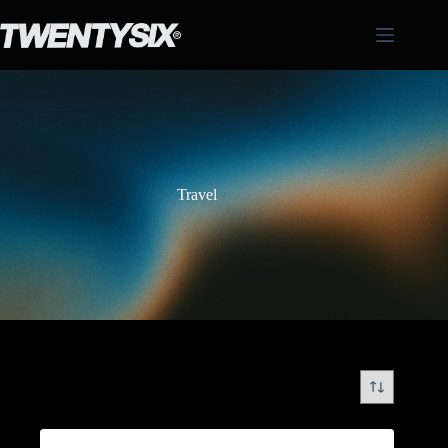
Travel