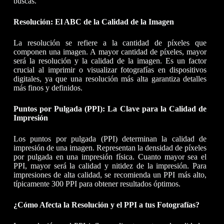
buscas.
Resolución: El ABC de la Calidad de la Imagen
La resolución se refiere a la cantidad de píxeles que
componen una imagen. A mayor cantidad de píxeles, mayor
será la resolución y la calidad de la imagen. Es un factor
crucial al imprimir o visualizar fotografías en dispositivos
digitales, ya que una resolución más alta garantiza detalles
más finos y definidos.
Puntos por Pulgada (PPI): La Clave para la Calidad de
Impresión
Los puntos por pulgada (PPI) determinan la calidad de
impresión de una imagen. Representan la densidad de píxeles
por pulgada en una impresión física. Cuanto mayor sea el
PPI, mayor será la calidad y nitidez de la impresión. Para
impresiones de alta calidad, se recomienda un PPI más alto,
típicamente 300 PPI para obtener resultados óptimos.
¿Cómo Afecta la Resolución y el PPI a tus Fotografías?