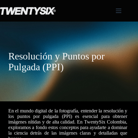
Resolución y Puntos por
Pulgada (PPI)
En el mundo digital de la fotografía, entender la resolución y
los puntos por pulgada (PPI) es esencial para obtener
imágenes nítidas y de alta calidad. En TwentySix Colombia,
exploramos a fondo estos conceptos para ayudarte a dominar
la ciencia detrás de las imágenes claras y detalladas que