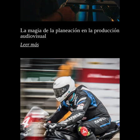
La magia de la planeación en la producción
audiovisual
Leer más