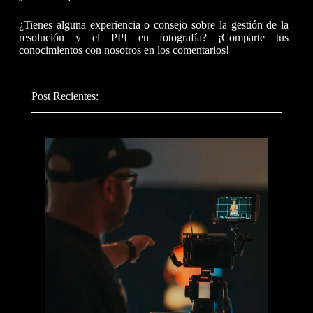
¿Tienes alguna experiencia o consejo sobre la gestión de la
resolución y el PPI en fotografía? ¡Comparte tus
conocimientos con nosotros en los comentarios!
Post Recientes: