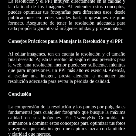
La resolución y el PPI influyen directamente en la calidad y
la claridad de tus imágenes. Al entender estos conceptos,
puedes optimizar tus fotografías para diferentes usos: desde
publicaciones en redes sociales hasta impresiones de gran
formato. Asegurarte de tener la resolución adecuada para
cada propósito garantizará imágenes nítidas y profesionales.
Consejos Prácticos para Manejar la Resolución y el PPI
Al editar imágenes, ten en cuenta la resolución y el tamaño
final deseado. Ajusta la resolución según el uso previsto: para
la web, una resolución menor puede ser suficiente, mientras
que para impresiones, un PPI más alto es esencial. Además,
al escalar una imagen, presta atención a mantener una
resolución adecuada para evitar la pérdida de calidad.
Conclusión
La comprensión de la resolución y los puntos por pulgada es
fundamental para cualquier fotógrafo que busque la máxima
calidad en sus imágenes. En TwentySix Colombia, te
animamos a dominar estos conceptos para optimizar tus fotos
y asegurar que cada imagen que captures luzca con la nitidez
y claridad que merece.