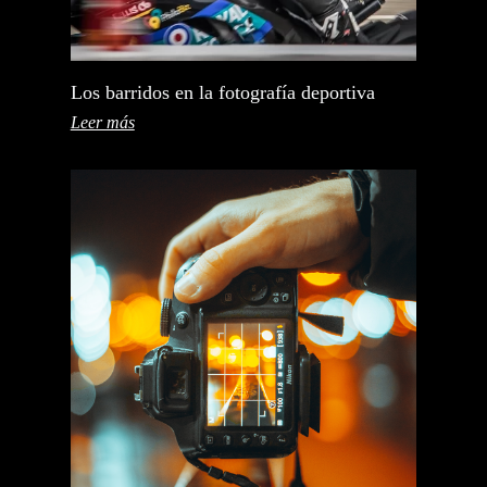
Los barridos en la fotografía deportiva
Leer más